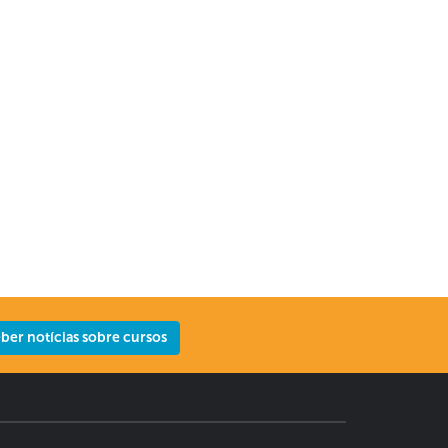
er notícias sobre cursos