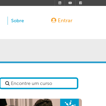
Entrar
Sobre