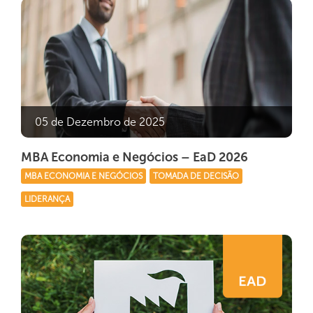
05 de Dezembro de 2025
MBA Economia e Negócios – EaD 2026
MBA ECONOMIA E NEGÓCIOS
TOMADA DE DECISÃO
LIDERANÇA