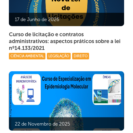
17 de Junho de 2026
Curso de licitação e contratos
administrativos: aspectos práticos sobre a lei
nº14.133/2021
CIÊNCIA AMBIENTAL
LEGISLAÇÃO
DIREITO
22 de Novembro de 2025