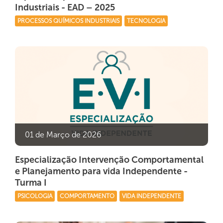
Industriais - EAD – 2025
PROCESSOS QUÍMICOS INDUSTRIAIS
TECNOLOGIA
01 de Março de 2026
Especialização Intervenção Comportamental
e Planejamento para vida Independente -
Turma I
PSICOLOGIA
COMPORTAMENTO
VIDA INDEPENDENTE