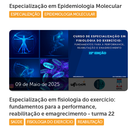
Especialização em Epidemiologia Molecular
ESPECIALIZAÇÃO
EPIDEMIOLOGIA MOLECULAR
09 de Maio de 2025
Especialização em fisiologia do exercício:
fundamentos para a performance,
reabilitação e emagrecimento - turma 22
SAÚDE
FISIOLOGIA DO EXERCÍCIO
REABILITAÇÃO