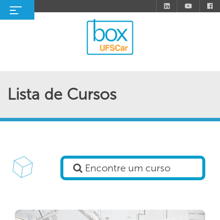
Lista de Cursos