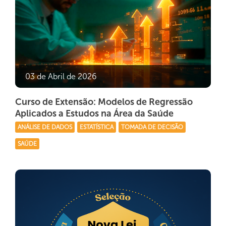
03 de Abril de 2026
Curso de Extensão: Modelos de Regressão
Aplicados a Estudos na Área da Saúde
ANÁLISE DE DADOS
ESTATÍSTICA
TOMADA DE DECISÃO
SAÚDE