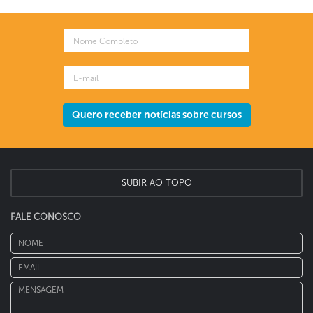
Quero receber notícias sobre cursos
SUBIR AO TOPO
FALE CONOSCO