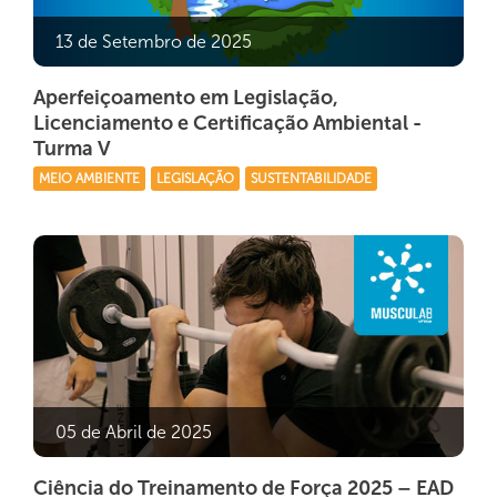
13 de Setembro de 2025
Aperfeiçoamento em Legislação,
Licenciamento e Certificação Ambiental -
Turma V
MEIO AMBIENTE
LEGISLAÇÃO
SUSTENTABILIDADE
05 de Abril de 2025
Ciência do Treinamento de Força 2025 – EAD