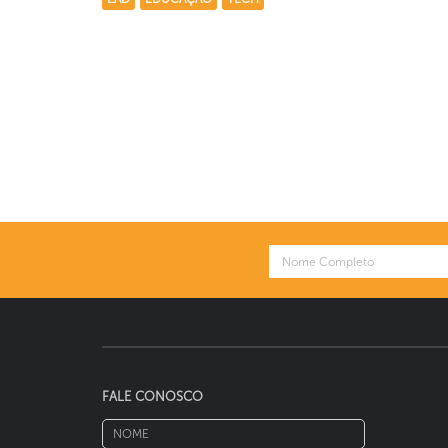
FALE CONOSCO