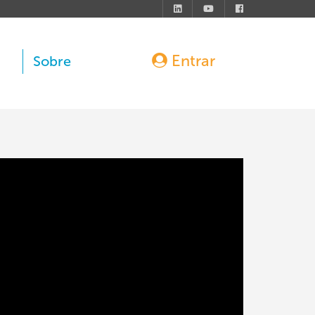
Entrar
Sobre