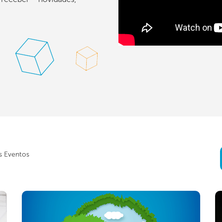
s Eventos