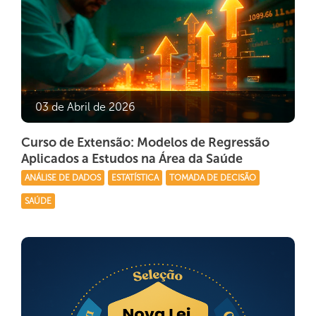
03 de Abril de 2026
Curso de Extensão: Modelos de Regressão
Aplicados a Estudos na Área da Saúde
ANÁLISE DE DADOS
ESTATÍSTICA
TOMADA DE DECISÃO
SAÚDE