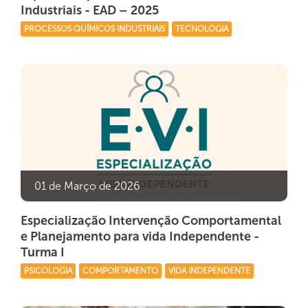
Industriais - EAD – 2025
PROCESSOS QUÍMICOS INDUSTRIAIS
TECNOLOGIA
01 de Março de 2026
Especialização Intervenção Comportamental
e Planejamento para vida Independente -
Turma I
PSICOLOGIA
COMPORTAMENTO
VIDA INDEPENDENTE