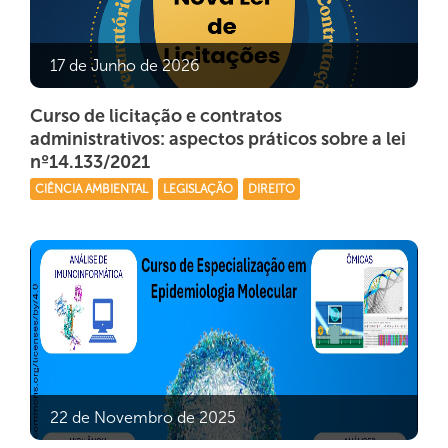
17 de Junho de 2026
Curso de licitação e contratos
administrativos: aspectos práticos sobre a lei
nº14.133/2021
CIÊNCIA AMBIENTAL
LEGISLAÇÃO
DIREITO
22 de Novembro de 2025