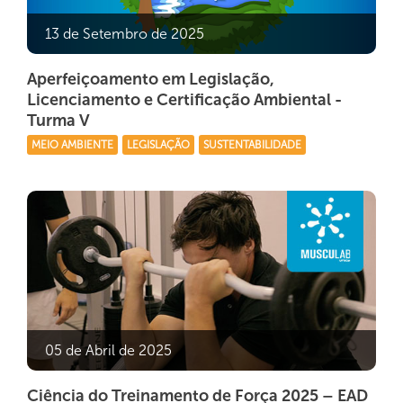
13 de Setembro de 2025
Aperfeiçoamento em Legislação,
Licenciamento e Certificação Ambiental -
Turma V
MEIO AMBIENTE
LEGISLAÇÃO
SUSTENTABILIDADE
05 de Abril de 2025
Ciência do Treinamento de Força 2025 – EAD