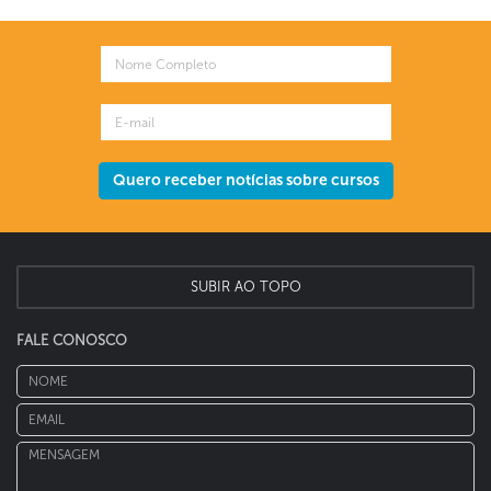
Quero receber notícias sobre cursos
SUBIR AO TOPO
FALE CONOSCO