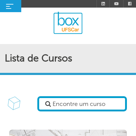
Lista de Cursos