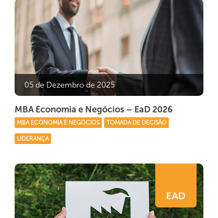
05 de Dezembro de 2025
MBA Economia e Negócios – EaD 2026
MBA ECONOMIA E NEGÓCIOS
TOMADA DE DECISÃO
LIDERANÇA