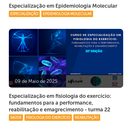
Especialização em Epidemiologia Molecular
ESPECIALIZAÇÃO
EPIDEMIOLOGIA MOLECULAR
09 de Maio de 2025
Especialização em fisiologia do exercício:
fundamentos para a performance,
reabilitação e emagrecimento - turma 22
SAÚDE
FISIOLOGIA DO EXERCÍCIO
REABILITAÇÃO